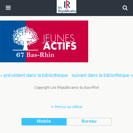
« précédent dans la bibliothèque
suivant dans la bibliothèque »
Copyright Les Républicains du Bas-Rhin
Retour au début
Mobile
Bureau