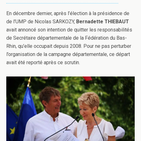
En décembre dernier, après l’élection à la présidence de
de l’UMP de Nicolas SARKOZY,
Bernadette THIEBAUT
avait annoncé son intention de quitter les responsabilités
de Secrétaire départementale de la Fédération du Bas-
Rhin, qu’elle occupait depuis 2008. Pour ne pas perturber
l’organisation de la campagne départementale, ce départ
avait été reporté après ce scrutin.