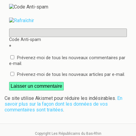
Code Anti-spam
*
Prévenez-moi de tous les nouveaux commentaires par
e-mail.
Prévenez-moi de tous les nouveaux articles par e-mail.
Ce site utilise Akismet pour réduire les indésirables.
En
savoir plus sur la façon dont les données de vos
commentaires sont traitées
.
Copyright Les Républicains du Bas-Rhin