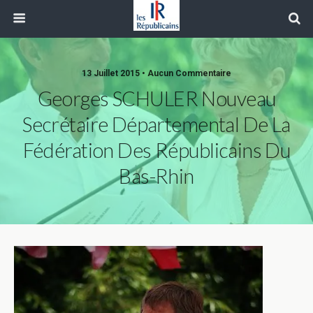
13 Juillet 2015 • Aucun Commentaire
Georges SCHULER Nouveau
Secrétaire Départemental De La
Fédération Des Républicains Du
Bas-Rhin