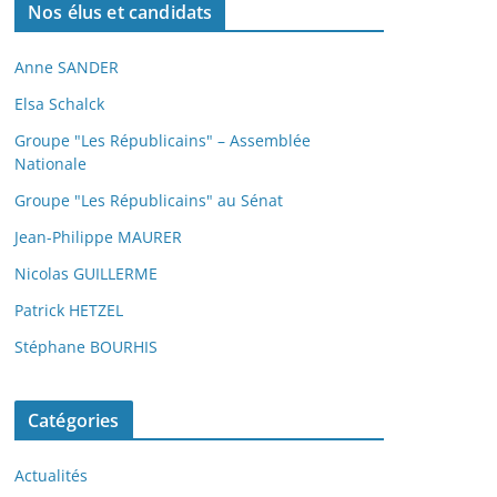
Nos élus et candidats
Anne SANDER
Elsa Schalck
Groupe "Les Républicains" – Assemblée
Nationale
Groupe "Les Républicains" au Sénat
Jean-Philippe MAURER
Nicolas GUILLERME
Patrick HETZEL
Stéphane BOURHIS
Catégories
Actualités