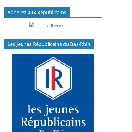
Adherez aux Républicains
Les Jeunes Républicains du Bas-Rhin