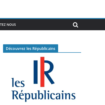
TEZ NOUS
Découvrez les Républicains