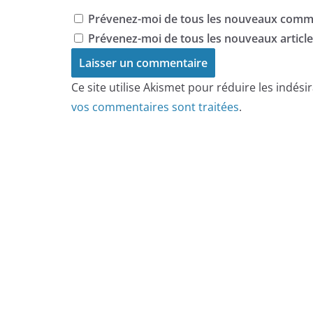
Prévenez-moi de tous les nouveaux comme
Prévenez-moi de tous les nouveaux articles
Ce site utilise Akismet pour réduire les indési
vos commentaires sont traitées
.