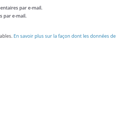
ntaires par e-mail.
 par e-mail.
rables.
En savoir plus sur la façon dont les données de