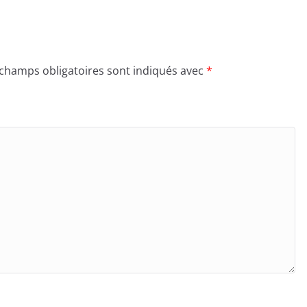
 champs obligatoires sont indiqués avec
*