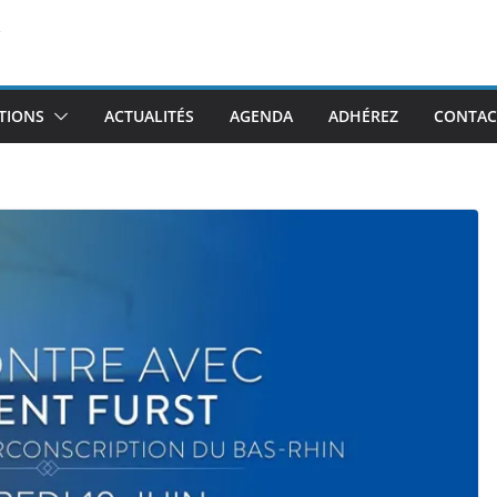
TIONS
ACTUALITÉS
AGENDA
ADHÉREZ
CONTAC