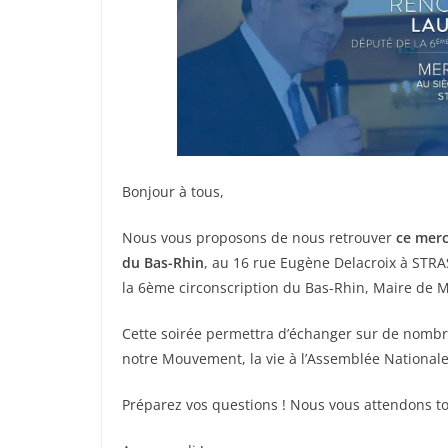
Bonjour à tous,
Nous vous proposons de nous retrouver
ce merc
du Bas-Rhin
, au 16 rue Eugène Delacroix à ST
la 6ème circonscription du Bas-Rhin, Maire de
Cette soirée permettra d’échanger sur de nomb
notre Mouvement, la vie à l’Assemblée Nationale
Préparez vos questions ! Nous vous attendons t