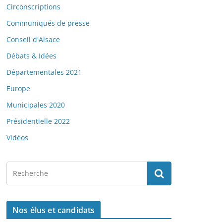
Circonscriptions
Communiqués de presse
Conseil d'Alsace
Débats & Idées
Départementales 2021
Europe
Municipales 2020
Présidentielle 2022
Vidéos
Nos élus et candidats