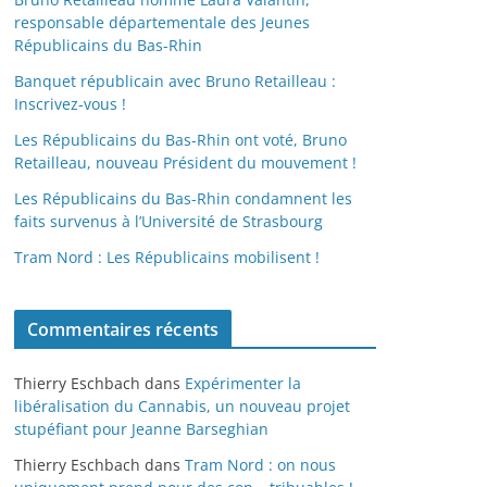
responsable départementale des Jeunes
Républicains du Bas-Rhin
Banquet républicain avec Bruno Retailleau :
Inscrivez-vous !
Les Républicains du Bas-Rhin ont voté, Bruno
Retailleau, nouveau Président du mouvement !
Les Républicains du Bas-Rhin condamnent les
faits survenus à l’Université de Strasbourg
Tram Nord : Les Républicains mobilisent !
Commentaires récents
Thierry Eschbach
dans
Expérimenter la
libéralisation du Cannabis, un nouveau projet
stupéfiant pour Jeanne Barseghian
Thierry Eschbach
dans
Tram Nord : on nous