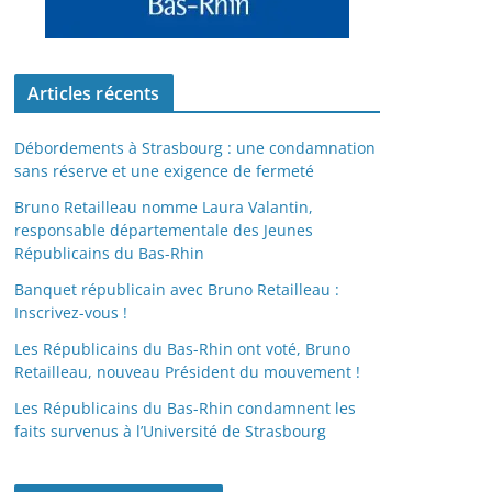
Articles récents
Débordements à Strasbourg : une condamnation
sans réserve et une exigence de fermeté
Bruno Retailleau nomme Laura Valantin,
responsable départementale des Jeunes
Républicains du Bas-Rhin
Banquet républicain avec Bruno Retailleau :
Inscrivez-vous !
Les Républicains du Bas-Rhin ont voté, Bruno
Retailleau, nouveau Président du mouvement !
Les Républicains du Bas-Rhin condamnent les
faits survenus à l’Université de Strasbourg