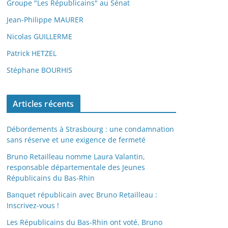
Groupe "Les Républicains" au Sénat
Jean-Philippe MAURER
Nicolas GUILLERME
Patrick HETZEL
Stéphane BOURHIS
Articles récents
Débordements à Strasbourg : une condamnation
sans réserve et une exigence de fermeté
Bruno Retailleau nomme Laura Valantin,
responsable départementale des Jeunes
Républicains du Bas-Rhin
Banquet républicain avec Bruno Retailleau :
Inscrivez-vous !
Les Républicains du Bas-Rhin ont voté, Bruno