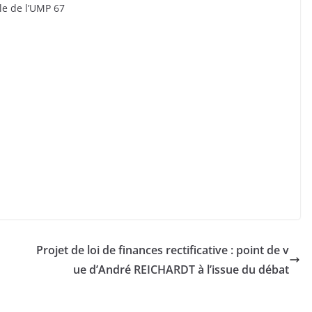
le de l’UMP 67
Projet de loi de finances rectificative : point de v
ue d’André REICHARDT à l’issue du débat