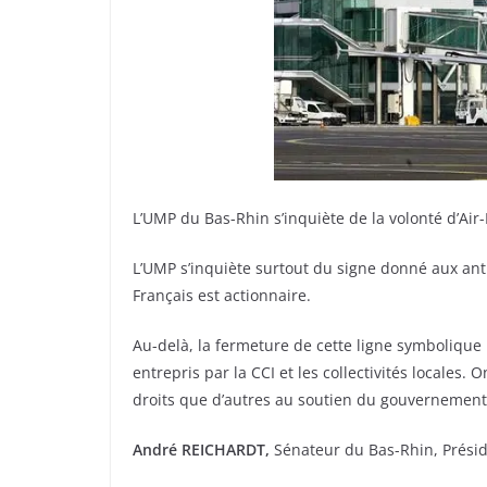
L’UMP du Bas-Rhin s’inquiète de la volonté d’Air
L’UMP s’inquiète surtout du signe donné aux ant
Français est actionnaire.
Au-delà, la fermeture de cette ligne symboliqu
entrepris par la CCI et les collectivités locales.
droits que d’autres au soutien du gouvernement 
André REICHARDT,
Sénateur du Bas-Rhin, Présid