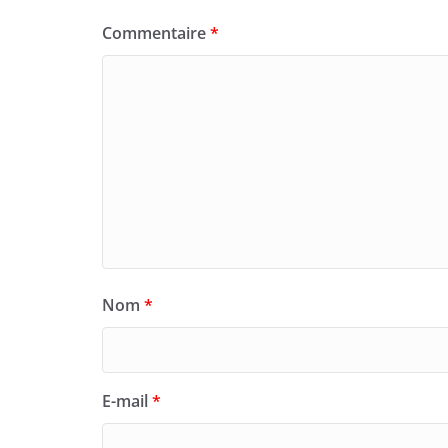
Commentaire
*
Nom
*
E-mail
*