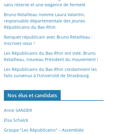
sans réserve et une exigence de fermeté
Bruno Retailleau nomme Laura Valantin,
responsable départementale des Jeunes
Républicains du Bas-Rhin
Banquet républicain avec Bruno Retailleau :
Inscrivez-vous !
Les Républicains du Bas-Rhin ont voté, Bruno
Retailleau, nouveau Président du mouvement !
Les Républicains du Bas-Rhin condamnent les
faits survenus à l’Université de Strasbourg
Nos élus et candidats
Anne SANDER
Elsa Schalck
Groupe "Les Républicains" – Assemblée