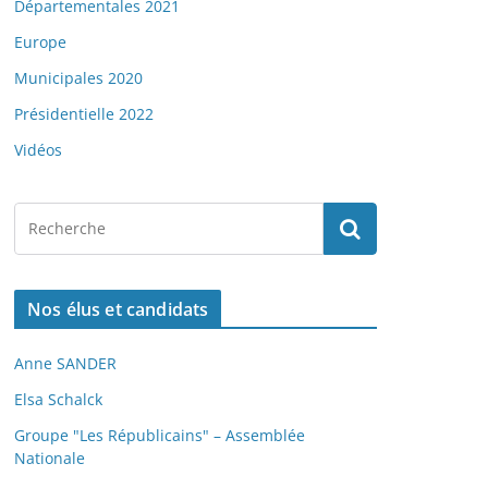
Départementales 2021
Europe
Municipales 2020
Présidentielle 2022
Vidéos
Nos élus et candidats
Anne SANDER
Elsa Schalck
Groupe "Les Républicains" – Assemblée
Nationale