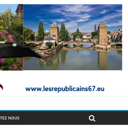
TEZ NOUS