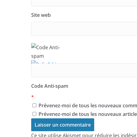
Site web
Code Anti-spam
*
Prévenez-moi de tous les nouveaux comme
Prévenez-moi de tous les nouveaux articles
Ce site utilise Akismet pour réduire les indési