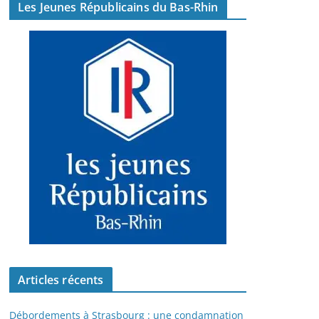
Les Jeunes Républicains du Bas-Rhin
Articles récents
Débordements à Strasbourg : une condamnation