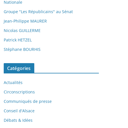
Nationale
Groupe "Les Républicains" au Sénat
Jean-Philippe MAURER
Nicolas GUILLERME
Patrick HETZEL
Stéphane BOURHIS
Catégories
Actualités
Circonscriptions
Communiqués de presse
Conseil d'Alsace
Débats & Idées