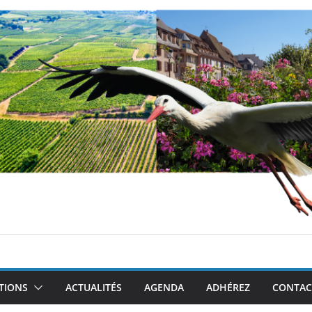
TIONS
ACTUALITÉS
AGENDA
ADHÉREZ
CONTAC