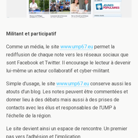
Militant et participatif
Comme un média, le site
www.ump67.eu
permet la
rediffusion de chaque note vers les réseaux sociaux que
sont Facebook et Twitter. Il encourage le lecteur à devenir
lui-même un acteur collaboratif et cyber-militant.
Simple d’usage, le site
www.ump67.eu
conserve aussi les
atouts d’un blog. Les notes peuvent être commentées et
donner lieu à des débats mais aussi à des prises de
contacts avec les élus et responsables de l’UMP à
l’échelle de la région.
Le site devient ainsi un espace de rencontre. Un premier
pas vers l’adhésion et l’implication.