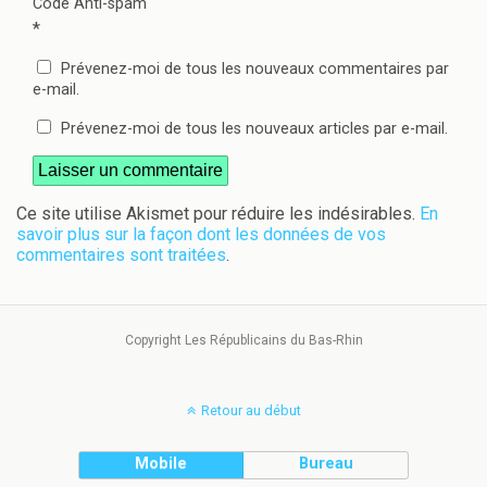
Code Anti-spam
*
Prévenez-moi de tous les nouveaux commentaires par
e-mail.
Prévenez-moi de tous les nouveaux articles par e-mail.
Ce site utilise Akismet pour réduire les indésirables.
En
savoir plus sur la façon dont les données de vos
commentaires sont traitées
.
Copyright Les Républicains du Bas-Rhin
Retour au début
Mobile
Bureau