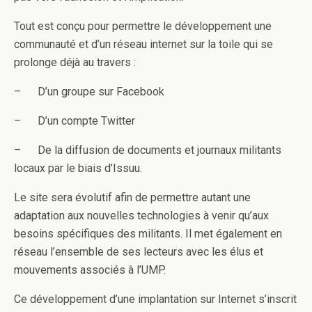
Tout est conçu pour permettre le développement une
communauté et d’un réseau internet sur la toile qui se
prolonge déjà au travers :
– D’un groupe sur Facebook
– D’un compte Twitter
– De la diffusion de documents et journaux militants
locaux par le biais d’Issuu.
Le site sera évolutif afin de permettre autant une
adaptation aux nouvelles technologies à venir qu’aux
besoins spécifiques des militants. Il met également en
réseau l’ensemble de ses lecteurs avec les élus et
mouvements associés à l’UMP.
Ce développement d’une implantation sur Internet s’inscrit