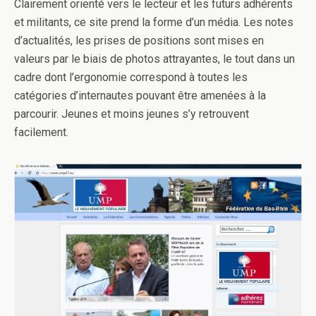
Clairement orienté vers le lecteur et les futurs adhérents
et militants, ce site prend la forme d’un média. Les notes
d’actualités, les prises de positions sont mises en
valeurs par le biais de photos attrayantes, le tout dans un
cadre dont l’ergonomie correspond à toutes les
catégories d’internautes pouvant être amenées à la
parcourir. Jeunes et moins jeunes s’y retrouvent
facilement.