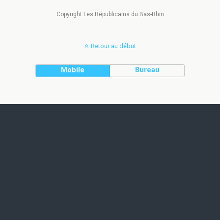
Copyright Les Républicains du Bas-Rhin
Retour au début
Mobile
Bureau