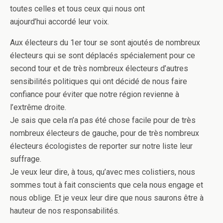
toutes celles et tous ceux qui nous ont
aujourd’hui accordé leur voix.
Aux électeurs du 1er tour se sont ajoutés de nombreux
électeurs qui se sont déplacés spécialement pour ce
second tour et de très nombreux électeurs d’autres
sensibilités politiques qui ont décidé de nous faire
confiance pour éviter que notre région revienne à
l’extrême droite.
Je sais que cela n’a pas été chose facile pour de très
nombreux électeurs de gauche, pour de très nombreux
électeurs écologistes de reporter sur notre liste leur
suffrage.
Je veux leur dire, à tous, qu’avec mes colistiers, nous
sommes tout à fait conscients que cela nous engage et
nous oblige. Et je veux leur dire que nous saurons être à
hauteur de nos responsabilités.