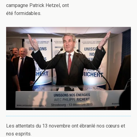
campagne Patrick Hetzel, ont
été formidables.
Les attentats du 13 novembre ont ébranlé nos cœurs et
nos esprits.