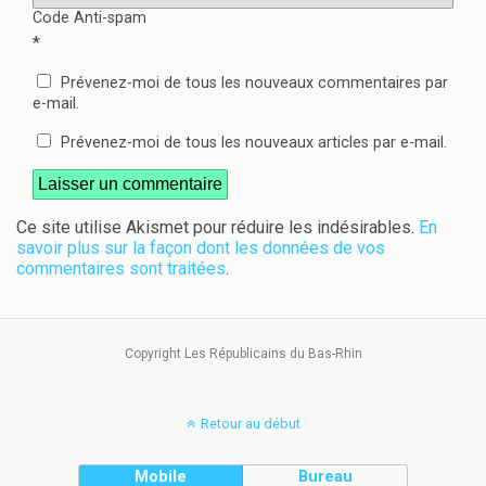
Code Anti-spam
*
Prévenez-moi de tous les nouveaux commentaires par
e-mail.
Prévenez-moi de tous les nouveaux articles par e-mail.
Ce site utilise Akismet pour réduire les indésirables.
En
savoir plus sur la façon dont les données de vos
commentaires sont traitées
.
Copyright Les Républicains du Bas-Rhin
Retour au début
Mobile
Bureau