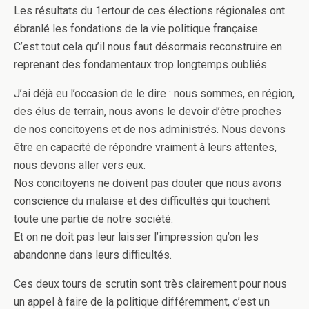
Les résultats du 1ertour de ces élections régionales ont
ébranlé les fondations de la vie politique française.
C’est tout cela qu’il nous faut désormais reconstruire en
reprenant des fondamentaux trop longtemps oubliés.
J’ai déjà eu l’occasion de le dire : nous sommes, en région,
des élus de terrain, nous avons le devoir d’être proches
de nos concitoyens et de nos administrés. Nous devons
être en capacité de répondre vraiment à leurs attentes,
nous devons aller vers eux.
Nos concitoyens ne doivent pas douter que nous avons
conscience du malaise et des difficultés qui touchent
toute une partie de notre société.
Et on ne doit pas leur laisser l’impression qu’on les
abandonne dans leurs difficultés.
Ces deux tours de scrutin sont très clairement pour nous
un appel à faire de la politique différemment, c’est un