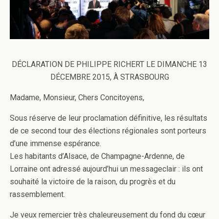
DÉCLARATION DE PHILIPPE RICHERT LE DIMANCHE 13
DÉCEMBRE 2015, À STRASBOURG
Madame, Monsieur, Chers Concitoyens,
Sous réserve de leur proclamation définitive, les résultats
de ce second tour des élections régionales sont porteurs
d’une immense espérance.
Les habitants d’Alsace, de Champagne-Ardenne, de
Lorraine ont adressé aujourd’hui un messageclair : ils ont
souhaité la victoire de la raison, du progrès et du
rassemblement.
Je veux remercier très chaleureusement du fond du cœur