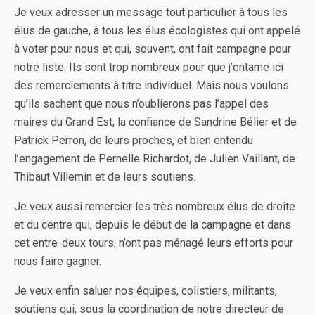
Je veux adresser un message tout particulier à tous les
élus de gauche, à tous les élus écologistes qui ont appelé
à voter pour nous et qui, souvent, ont fait campagne pour
notre liste. Ils sont trop nombreux pour que j’entame ici
des remerciements à titre individuel. Mais nous voulons
qu’ils sachent que nous n’oublierons pas l’appel des
maires du Grand Est, la confiance de Sandrine Bélier et de
Patrick Perron, de leurs proches, et bien entendu
l’engagement de Pernelle Richardot, de Julien Vaillant, de
Thibaut Villemin et de leurs soutiens.
Je veux aussi remercier les très nombreux élus de droite
et du centre qui, depuis le début de la campagne et dans
cet entre-deux tours, n’ont pas ménagé leurs efforts pour
nous faire gagner.
Je veux enfin saluer nos équipes, colistiers, militants,
soutiens qui, sous la coordination de notre directeur de