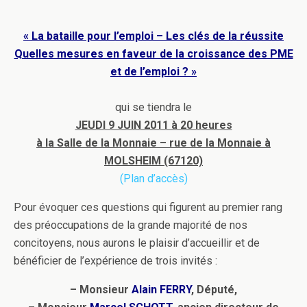
« La bataille pour l’emploi – Les clés de la réussite
Quelles mesures en faveur de la croissance des PME
et de l’emploi ? »
qui se tiendra le
JEUDI 9 JUIN 2011 à 20 heures
à la Salle de la Monnaie – rue de la Monnaie à
MOLSHEIM (67120)
(Plan d’accès)
Pour évoquer ces questions qui figurent au premier rang
des préoccupations de la grande majorité de nos
concitoyens, nous aurons le plaisir d’accueillir et de
bénéficier de l’expérience de trois invités :
– Monsieur
Alain FERRY
, Député,