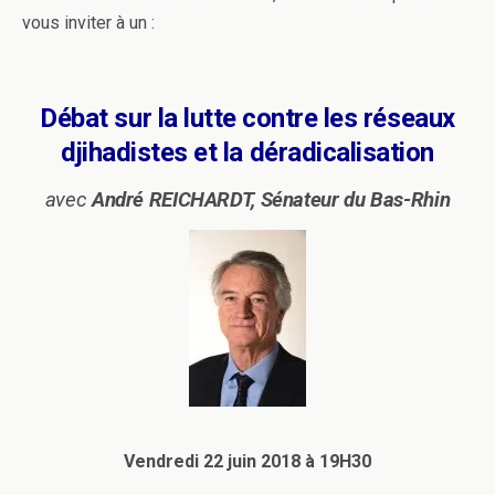
vous inviter à un :
Débat sur la lutte contre les réseaux
djihadistes et la déradicalisation
avec
André REICHARDT, Sénateur du Bas-Rhin
Vendredi 22 juin 2018 à 19H30