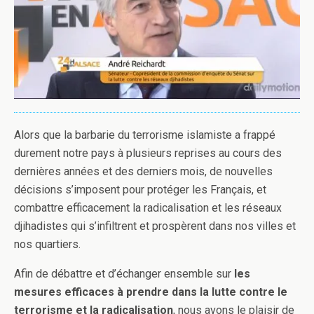
Alors que la barbarie du terrorisme islamiste a frappé
durement notre pays à plusieurs reprises au cours des
dernières années et des derniers mois, de nouvelles
décisions s’imposent pour protéger les Français, et
combattre efficacement la radicalisation et les réseaux
djihadistes qui s’infiltrent et prospèrent dans nos villes et
nos quartiers.
Afin de débattre et d’échanger ensemble sur
les
mesures efficaces à prendre dans la lutte contre le
terrorisme et la radicalisation
, nous avons le plaisir de