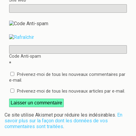
Site web
Code Anti-spam
*
Prévenez-moi de tous les nouveaux commentaires par
e-mail.
Prévenez-moi de tous les nouveaux articles par e-mail.
Ce site utilise Akismet pour réduire les indésirables.
En
savoir plus sur la façon dont les données de vos
commentaires sont traitées
.