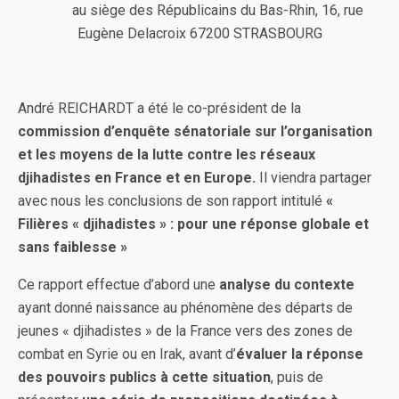
au siège des Républicains du Bas-Rhin, 16, rue
Eugène Delacroix 67200 STRASBOURG
André REICHARDT a été le co-président de la
commission d’enquête sénatoriale sur l’organisation
et les moyens de la lutte contre les réseaux
djihadistes en France et en Europe.
Il viendra partager
avec nous les conclusions de son rapport intitulé
«
Filières « djihadistes » : pour une réponse globale et
sans faiblesse »
Ce rapport effectue d’abord une
analyse du contexte
ayant donné naissance au phénomène des départs de
jeunes « djihadistes » de la France vers des zones de
combat en Syrie ou en Irak, avant d’
évaluer la réponse
des pouvoirs publics à cette situation
, puis de