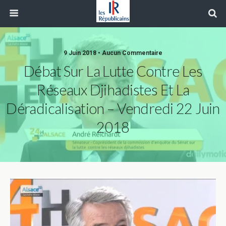
9 Juin 2018 • Aucun Commentaire
Débat Sur La Lutte Contre Les
Réseaux Djihadistes Et La
Déradicalisation – Vendredi 22 Juin
2018