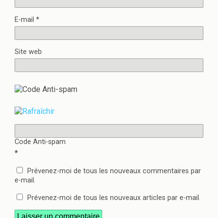
E-mail
*
Site web
Code Anti-spam
*
Prévenez-moi de tous les nouveaux commentaires par
e-mail.
Prévenez-moi de tous les nouveaux articles par e-mail.