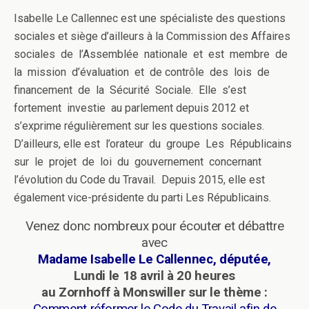
Isabelle Le Callennec est une spécialiste des questions
sociales et siège d’ailleurs à la Commission des Affaires
sociales de l’Assemblée nationale et est membre de
la mission d’évaluation et de contrôle des lois de
financement de la Sécurité Sociale. Elle s’est
fortement investie au parlement depuis 2012 et
s’exprime régulièrement sur les questions sociales.
D’ailleurs, elle est l’orateur du groupe Les Républicains
sur le projet de loi du gouvernement concernant
l’évolution du Code du Travail. Depuis 2015, elle est
également vice-présidente du parti Les Républicains.
Venez donc nombreux pour écouter et débattre
avec
Madame Isabelle Le Callennec, députée,
Lundi le 18 avril à 20 heures
au Zornhoff à Monswiller sur le thème :