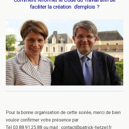
Comment réformer le Code du Travail afin de
faciliter la création d’emplois ?
Pour la bonne organisation de cette soirée, merci de bien
vouloir confirmer votre présence par
Tél 03.88.91.25.88 ou mail : contact@patrick-hetzel.fr