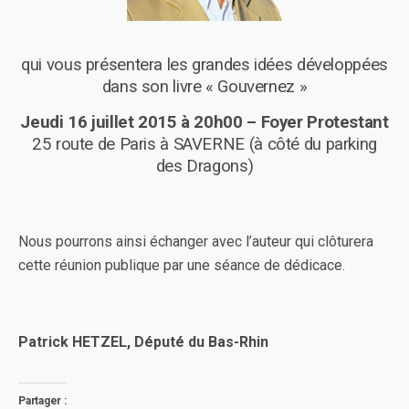
qui vous présentera les grandes idées développées
dans son livre « Gouvernez »
Jeudi 16 juillet 2015 à 20h00 – Foyer Protestant
25 route de Paris à SAVERNE (à côté du parking
des Dragons)
Nous pourrons ainsi échanger avec l’auteur qui clôturera
cette réunion publique par une séance de dédicace.
Patrick HETZEL, Député du Bas-Rhin
Partager :