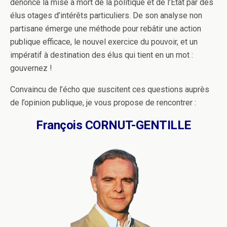
dénonce la mise à mort de la politique et de l’Etat par des
élus otages d’intérêts particuliers. De son analyse non
partisane émerge une méthode pour rebâtir une action
publique efficace, le nouvel exercice du pouvoir, et un
impératif à destination des élus qui tient en un mot :
gouvernez !
Convaincu de l’écho que suscitent ces questions auprès
de l’opinion publique, je vous propose de rencontrer :
François CORNUT-GENTILLE