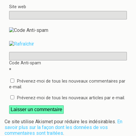
Site web
Code Anti-spam
*
Prévenez-moi de tous les nouveaux commentaires par
e-mail.
Prévenez-moi de tous les nouveaux articles par e-mail.
Ce site utilise Akismet pour réduire les indésirables.
En
savoir plus sur la façon dont les données de vos
commentaires sont traitées
.