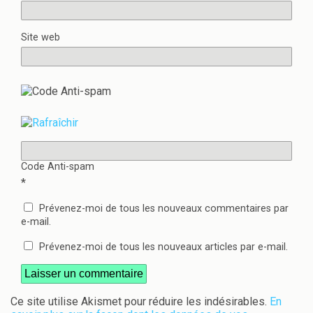
Site web
Code Anti-spam
*
Prévenez-moi de tous les nouveaux commentaires par
e-mail.
Prévenez-moi de tous les nouveaux articles par e-mail.
Ce site utilise Akismet pour réduire les indésirables.
En