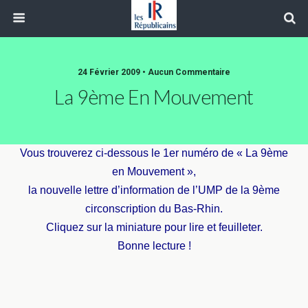
24 Février 2009 • Aucun Commentaire
La 9ème En Mouvement
Vous trouverez ci-dessous le 1er numéro de « La 9ème
en Mouvement »,
la nouvelle lettre d’information de l’UMP de la 9ème
circonscription du Bas-Rhin.
Cliquez sur la miniature pour lire et feuilleter.
Bonne lecture !