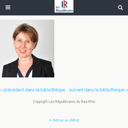
« précédent dans la bibliothèque
suivant dans la bibliothèque »
Copyright Les Républicains du Bas-Rhin
Retour au début