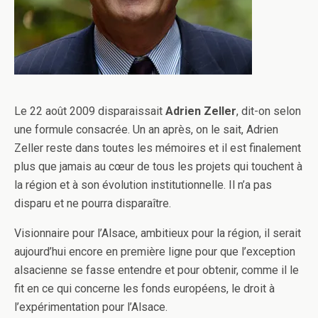
Le 22 août 2009 disparaissait
Adrien Zeller
, dit-on selon
une formule consacrée. Un an après, on le sait, Adrien
Zeller reste dans toutes les mémoires et il est finalement
plus que jamais au cœur de tous les projets qui touchent à
la région et à son évolution institutionnelle. Il n’a pas
disparu et ne pourra disparaître.
Visionnaire pour l’Alsace, ambitieux pour la région, il serait
aujourd’hui encore en première ligne pour que l’exception
alsacienne se fasse entendre et pour obtenir, comme il le
fit en ce qui concerne les fonds européens, le droit à
l’expérimentation pour l’Alsace.