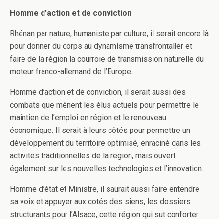
Homme d’action et de conviction
Rhénan par nature, humaniste par culture, il serait encore là
pour donner du corps au dynamisme transfrontalier et
faire de la région la courroie de transmission naturelle du
moteur franco-allemand de l’Europe.
Homme d’action et de conviction, il serait aussi des
combats que mènent les élus actuels pour permettre le
maintien de l’emploi en région et le renouveau
économique. Il serait à leurs côtés pour permettre un
développement du territoire optimisé, enraciné dans les
activités traditionnelles de la région, mais ouvert
également sur les nouvelles technologies et l’innovation.
Homme d’état et Ministre, il saurait aussi faire entendre
sa voix et appuyer aux cotés des siens, les dossiers
structurants pour l’Alsace, cette région qui sut conforter