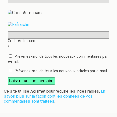
Code Anti-spam
*
Prévenez-moi de tous les nouveaux commentaires par
e-mail.
Prévenez-moi de tous les nouveaux articles par e-mail.
Ce site utilise Akismet pour réduire les indésirables.
En
savoir plus sur la façon dont les données de vos
commentaires sont traitées
.