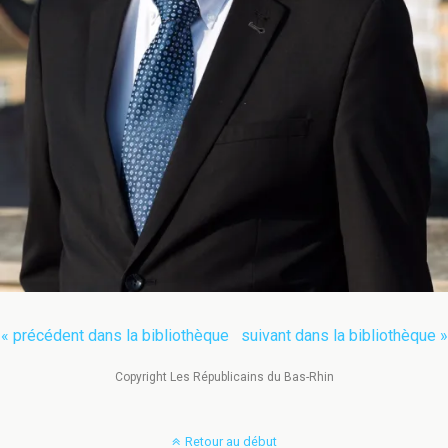
« précédent dans la bibliothèque
suivant dans la bibliothèque »
Copyright Les Républicains du Bas-Rhin
Retour au début