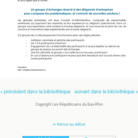
« précédent dans la bibliothèque
suivant dans la bibliothèque »
Copyright Les Républicains du Bas-Rhin
Retour au début