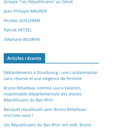
Groupe "Les Républicains" au Sénat
Jean-Philippe MAURER
Nicolas GUILLERME
Patrick HETZEL
Stéphane BOURHIS
Articles récents
Débordements à Strasbourg : une condamnation
sans réserve et une exigence de fermeté
Bruno Retailleau nomme Laura Valantin,
responsable départementale des Jeunes
Républicains du Bas-Rhin
Banquet républicain avec Bruno Retailleau :
Inscrivez-vous !
Les Républicains du Bas-Rhin ont voté, Bruno