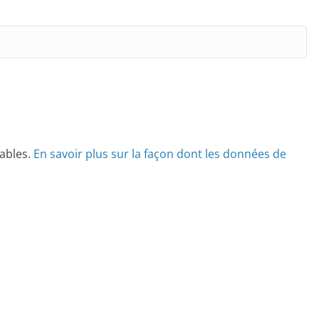
rables.
En savoir plus sur la façon dont les données de