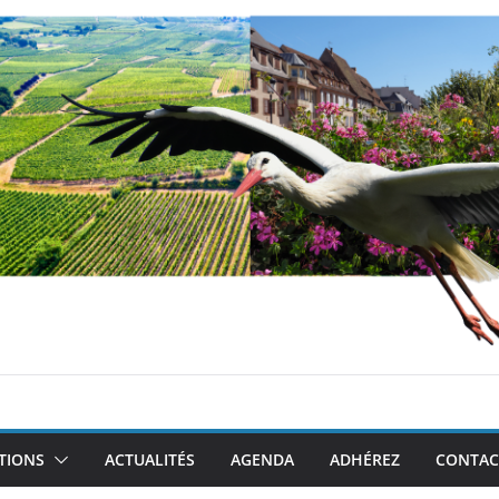
TIONS
ACTUALITÉS
AGENDA
ADHÉREZ
CONTAC