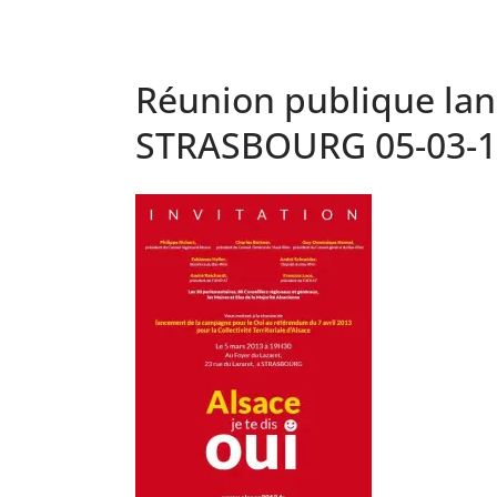
Réunion publique la
STRASBOURG 05-03-1