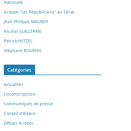
Nationale
Groupe "Les Républicains" au Sénat
Jean-Philippe MAURER
Nicolas GUILLERME
Patrick HETZEL
Stéphane BOURHIS
Catégories
Actualités
Circonscriptions
Communiqués de presse
Conseil d'Alsace
Débats & Idées