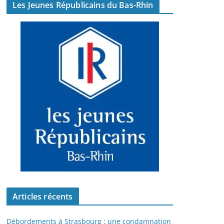
Les Jeunes Républicains du Bas-Rhin
Articles récents
Débordements à Strasbourg : une condamnation