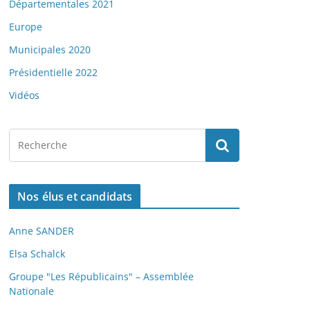
Départementales 2021
Europe
Municipales 2020
Présidentielle 2022
Vidéos
Nos élus et candidats
Anne SANDER
Elsa Schalck
Groupe "Les Républicains" – Assemblée
Nationale