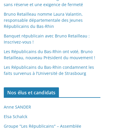
sans réserve et une exigence de fermeté
Bruno Retailleau nomme Laura Valantin,
responsable départementale des Jeunes
Républicains du Bas-Rhin
Banquet républicain avec Bruno Retailleau :
Inscrivez-vous !
Les Républicains du Bas-Rhin ont voté, Bruno
Retailleau, nouveau Président du mouvement !
Les Républicains du Bas-Rhin condamnent les
faits survenus à l’Université de Strasbourg
Nos élus et candidats
Anne SANDER
Elsa Schalck
Groupe "Les Républicains" – Assemblée