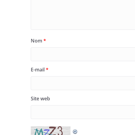
Nom
*
E-mail
*
Site web