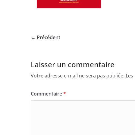
← Précédent
Laisser un commentaire
Votre adresse e-mail ne sera pas publiée.
Les
Commentaire
*