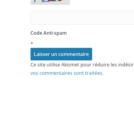
Code Anti-spam
*
Ce site utilise Akismet pour réduire les indési
vos commentaires sont traitées
.