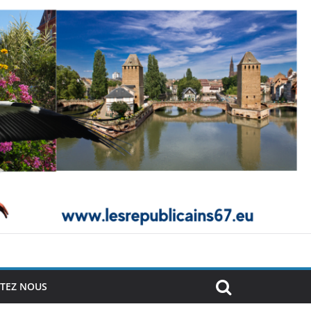
TEZ NOUS