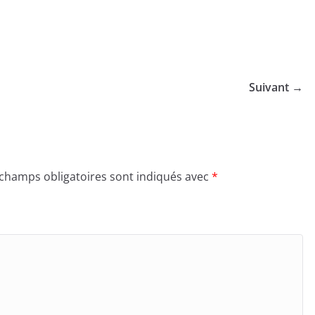
Suivant →
 champs obligatoires sont indiqués avec
*