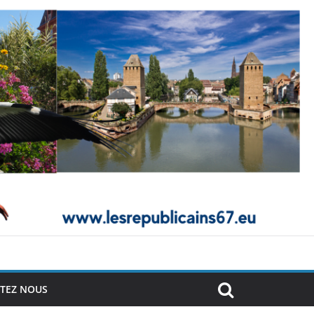
TEZ NOUS