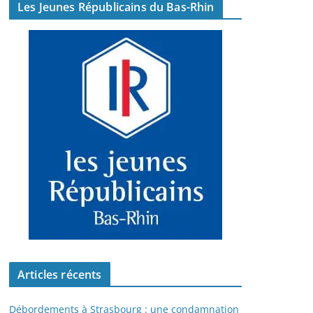
Les Jeunes Républicains du Bas-Rhin
Articles récents
Débordements à Strasbourg : une condamnation