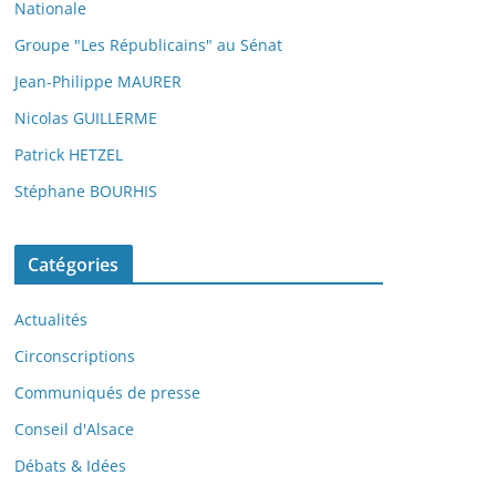
Nationale
Groupe "Les Républicains" au Sénat
Jean-Philippe MAURER
Nicolas GUILLERME
Patrick HETZEL
Stéphane BOURHIS
Catégories
Actualités
Circonscriptions
Communiqués de presse
Conseil d'Alsace
Débats & Idées