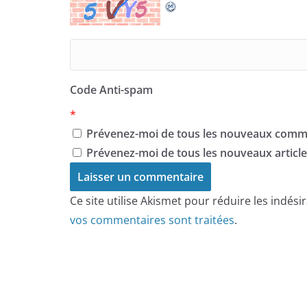
Code Anti-spam
*
Prévenez-moi de tous les nouveaux comme
Prévenez-moi de tous les nouveaux articles
Ce site utilise Akismet pour réduire les indési
vos commentaires sont traitées
.