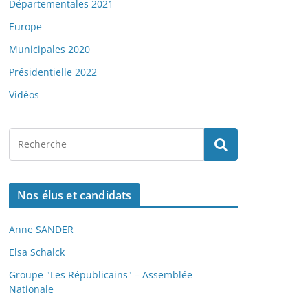
Départementales 2021
Europe
Municipales 2020
Présidentielle 2022
Vidéos
Nos élus et candidats
Anne SANDER
Elsa Schalck
Groupe "Les Républicains" – Assemblée
Nationale