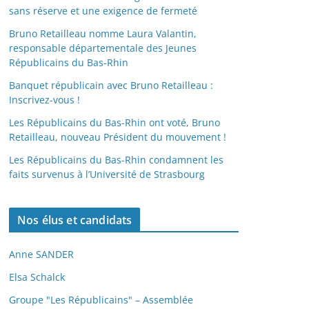
sans réserve et une exigence de fermeté
Bruno Retailleau nomme Laura Valantin,
responsable départementale des Jeunes
Républicains du Bas-Rhin
Banquet républicain avec Bruno Retailleau :
Inscrivez-vous !
Les Républicains du Bas-Rhin ont voté, Bruno
Retailleau, nouveau Président du mouvement !
Les Républicains du Bas-Rhin condamnent les
faits survenus à l’Université de Strasbourg
Nos élus et candidats
Anne SANDER
Elsa Schalck
Groupe "Les Républicains" – Assemblée