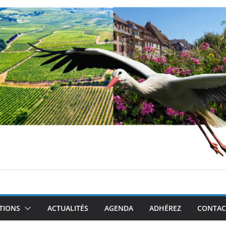
TIONS
ACTUALITÉS
AGENDA
ADHÉREZ
CONTAC