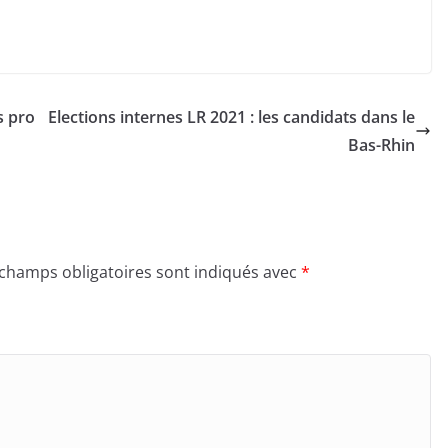
s pro
Elections internes LR 2021 : les candidats dans le
Bas-Rhin
 champs obligatoires sont indiqués avec
*