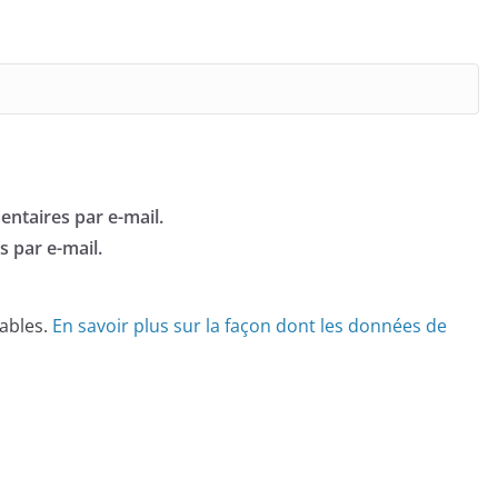
ntaires par e-mail.
 par e-mail.
rables.
En savoir plus sur la façon dont les données de