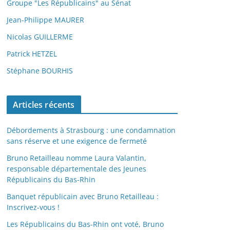
Groupe "Les Républicains" au Sénat
Jean-Philippe MAURER
Nicolas GUILLERME
Patrick HETZEL
Stéphane BOURHIS
Articles récents
Débordements à Strasbourg : une condamnation
sans réserve et une exigence de fermeté
Bruno Retailleau nomme Laura Valantin,
responsable départementale des Jeunes
Républicains du Bas-Rhin
Banquet républicain avec Bruno Retailleau :
Inscrivez-vous !
Les Républicains du Bas-Rhin ont voté, Bruno