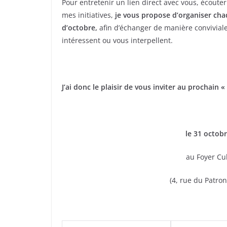
Pour entretenir un lien direct avec vous, écouter
mes initiatives,
je vous propose d’organiser cha
d’octobre,
afin d’échanger de manière conviviale
intéressent ou vous interpellent.
J’ai donc le plaisir de vous inviter au prochain «
le 31 octob
au Foyer C
(4, rue du Patr