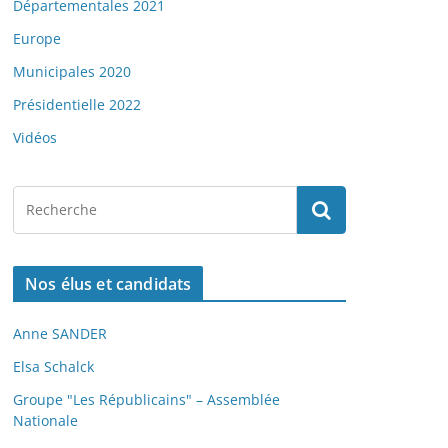
Départementales 2021
Europe
Municipales 2020
Présidentielle 2022
Vidéos
Nos élus et candidats
Anne SANDER
Elsa Schalck
Groupe "Les Républicains" – Assemblée
Nationale