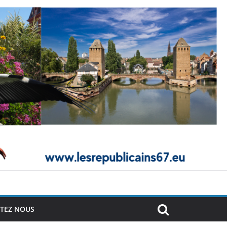
TEZ NOUS