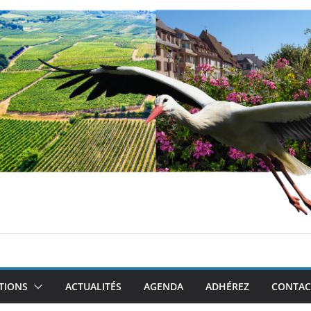
TIONS
ACTUALITÉS
AGENDA
ADHÉREZ
CONTAC