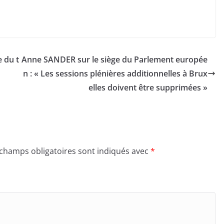
 du t
Anne SANDER sur le siège du Parlement europée
n : « Les sessions plénières additionnelles à Brux
elles doivent être supprimées »
 champs obligatoires sont indiqués avec
*