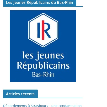
Les Jeunes Républicains du Bas-Rhin
Articles récents
Débordements à Strasbourg : une condamnation