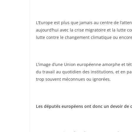
L’Europe est plus que jamais au centre de l’atten
aujourd’hui avec la crise migratoire et la lutte 
lutte contre le changement climatique ou encore 
L’image d’une Union européenne amorphe et tétan
du travail au quotidien des institutions, et en pa
trop souvent méconnues ou ignorées.
Les députés européens ont donc un devoir de 