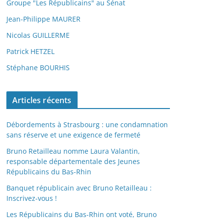
Groupe "Les Républicains" au Sénat
Jean-Philippe MAURER
Nicolas GUILLERME
Patrick HETZEL
Stéphane BOURHIS
Articles récents
Débordements à Strasbourg : une condamnation
sans réserve et une exigence de fermeté
Bruno Retailleau nomme Laura Valantin,
responsable départementale des Jeunes
Républicains du Bas-Rhin
Banquet républicain avec Bruno Retailleau :
Inscrivez-vous !
Les Républicains du Bas-Rhin ont voté, Bruno