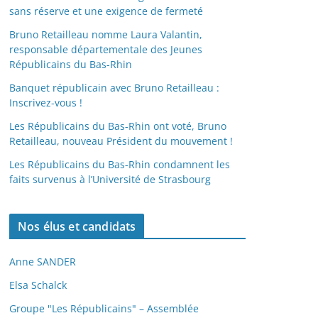
sans réserve et une exigence de fermeté
Bruno Retailleau nomme Laura Valantin,
responsable départementale des Jeunes
Républicains du Bas-Rhin
Banquet républicain avec Bruno Retailleau :
Inscrivez-vous !
Les Républicains du Bas-Rhin ont voté, Bruno
Retailleau, nouveau Président du mouvement !
Les Républicains du Bas-Rhin condamnent les
faits survenus à l’Université de Strasbourg
Nos élus et candidats
Anne SANDER
Elsa Schalck
Groupe "Les Républicains" – Assemblée