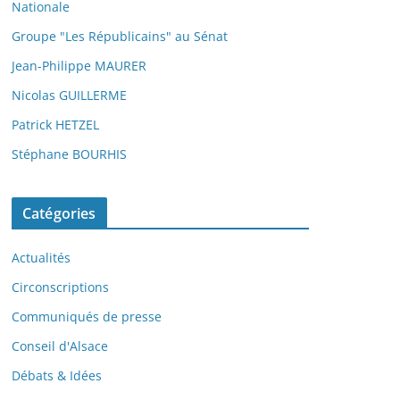
Nationale
Groupe "Les Républicains" au Sénat
Jean-Philippe MAURER
Nicolas GUILLERME
Patrick HETZEL
Stéphane BOURHIS
Catégories
Actualités
Circonscriptions
Communiqués de presse
Conseil d'Alsace
Débats & Idées