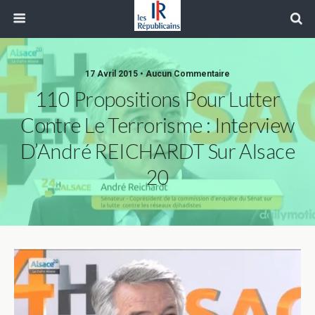
17 Avril 2015 • Aucun Commentaire
110 Propositions Pour Lutter
Contre Le Terrorisme : Interview
D’André REICHARDT Sur Alsace
20