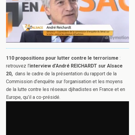
110 propositions pour lutter contre le terrorisme
:
retrouvez l’
interview d’André REICHARDT sur Alsace
20,
dans le cadre de la présentation du rapport de la
Commission d’enquête sur l’organisation et les moyens
de la lutte contre les réseaux djihadistes en France et en
Europe, qu’il a co-présidé.