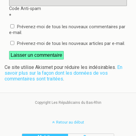
Code Anti-spam
*
Prévenez-moi de tous les nouveaux commentaires par
e-mail.
Prévenez-moi de tous les nouveaux articles par e-mail.
Ce site utilise Akismet pour réduire les indésirables.
En
savoir plus sur la façon dont les données de vos
commentaires sont traitées
.
Copyright Les Républicains du Bas-Rhin
Retour au début