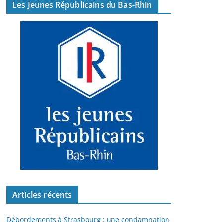
Les Jeunes Républicains du Bas-Rhin
Articles récents
Débordements à Strasbourg : une condamnation