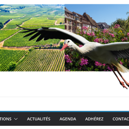
TIONS
ACTUALITÉS
AGENDA
ADHÉREZ
CONTAC