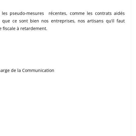
, les pseudo-mesures récentes, comme les contrats aidés
que ce sont bien nos entreprises, nos artisans qu’il faut
e fiscale à retardement.
charge de la Communication