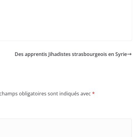
Des apprentis Jihadistes strasbourgeois en Syrie
 champs obligatoires sont indiqués avec
*