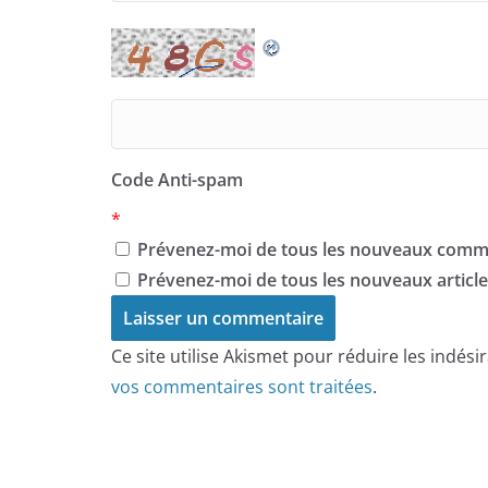
Code Anti-spam
*
Prévenez-moi de tous les nouveaux comme
Prévenez-moi de tous les nouveaux articles
Ce site utilise Akismet pour réduire les indési
vos commentaires sont traitées
.