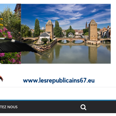
TEZ NOUS