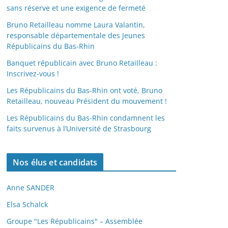
sans réserve et une exigence de fermeté
Bruno Retailleau nomme Laura Valantin,
responsable départementale des Jeunes
Républicains du Bas-Rhin
Banquet républicain avec Bruno Retailleau :
Inscrivez-vous !
Les Républicains du Bas-Rhin ont voté, Bruno
Retailleau, nouveau Président du mouvement !
Les Républicains du Bas-Rhin condamnent les
faits survenus à l’Université de Strasbourg
Nos élus et candidats
Anne SANDER
Elsa Schalck
Groupe "Les Républicains" – Assemblée