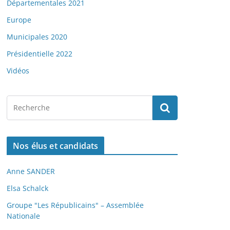
Départementales 2021
Europe
Municipales 2020
Présidentielle 2022
Vidéos
Nos élus et candidats
Anne SANDER
Elsa Schalck
Groupe "Les Républicains" – Assemblée
Nationale