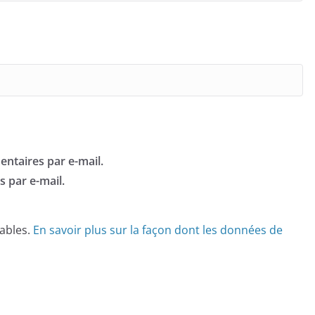
ntaires par e-mail.
 par e-mail.
rables.
En savoir plus sur la façon dont les données de