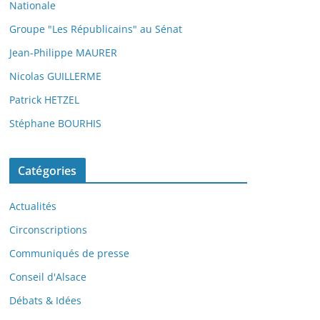
Nationale
Groupe "Les Républicains" au Sénat
Jean-Philippe MAURER
Nicolas GUILLERME
Patrick HETZEL
Stéphane BOURHIS
Catégories
Actualités
Circonscriptions
Communiqués de presse
Conseil d'Alsace
Débats & Idées