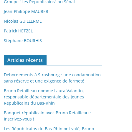
Groupe "Les Républicains" au Sénat
Jean-Philippe MAURER
Nicolas GUILLERME
Patrick HETZEL
Stéphane BOURHIS
Articles récents
Débordements à Strasbourg : une condamnation
sans réserve et une exigence de fermeté
Bruno Retailleau nomme Laura Valantin,
responsable départementale des Jeunes
Républicains du Bas-Rhin
Banquet républicain avec Bruno Retailleau :
Inscrivez-vous !
Les Républicains du Bas-Rhin ont voté, Bruno