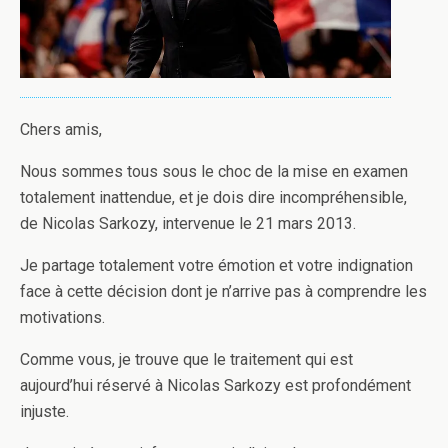
Chers amis,
Nous sommes tous sous le choc de la mise en examen
totalement inattendue, et je dois dire incompréhensible,
de Nicolas Sarkozy, intervenue le 21 mars 2013.
Je partage totalement votre émotion et votre indignation
face à cette décision dont je n’arrive pas à comprendre les
motivations.
Comme vous, je trouve que le traitement qui est
aujourd’hui réservé à Nicolas Sarkozy est profondément
injuste.