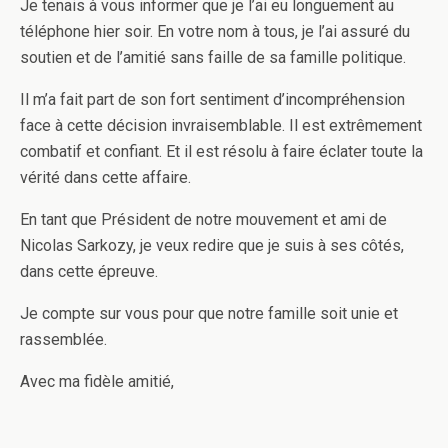
Je tenais à vous informer que je l’ai eu longuement au
téléphone hier soir. En votre nom à tous, je l’ai assuré du
soutien et de l’amitié sans faille de sa famille politique.
Il m’a fait part de son fort sentiment d’incompréhension
face à cette décision invraisemblable. Il est extrêmement
combatif et confiant. Et il est résolu à faire éclater toute la
vérité dans cette affaire.
En tant que Président de notre mouvement et ami de
Nicolas Sarkozy, je veux redire que je suis à ses côtés,
dans cette épreuve.
Je compte sur vous pour que notre famille soit unie et
rassemblée.
Avec ma fidèle amitié,