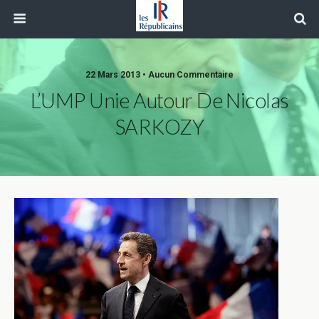
22 Mars 2013 • Aucun Commentaire
L’UMP Unie Autour De Nicolas
SARKOZY