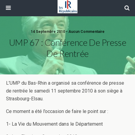
14 Septembre 2010 • Aucun Commentaire
UMP 67 : Conférence De Presse
De Rentrée
L’UMP du Bas-Rhin a organisé sa conférence de presse
de rentrée le samedi 11 septembre 2010 à son siège à
Strasbourg-Elsau.
Ce moment a été l’occasion de faire le point sur :
1- La Vie du Mouvement dans le Département