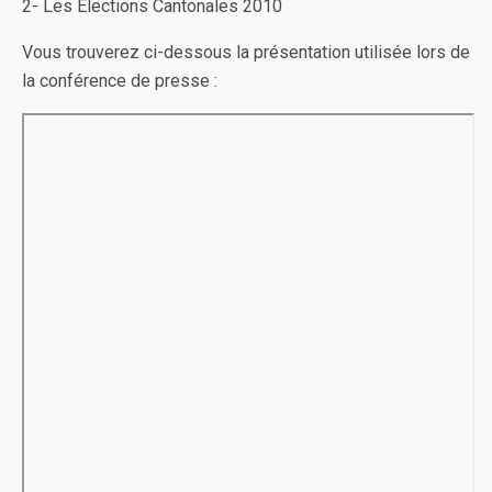
2- Les Elections Cantonales 2010
Vous trouverez ci-dessous la présentation utilisée lors de
la conférence de presse :