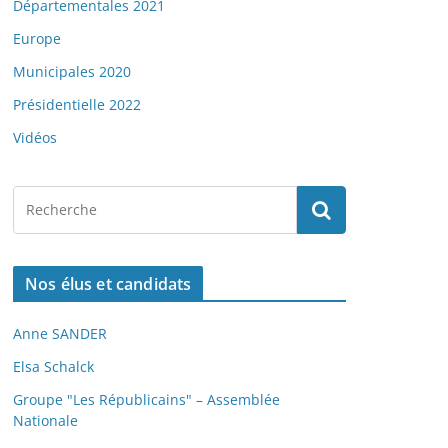
Départementales 2021
Europe
Municipales 2020
Présidentielle 2022
Vidéos
Nos élus et candidats
Anne SANDER
Elsa Schalck
Groupe "Les Républicains" – Assemblée
Nationale