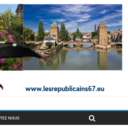
TEZ NOUS