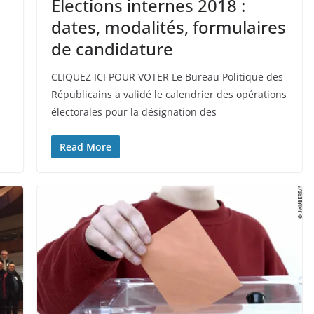
Élections internes 2018 :
dates, modalités, formulaires
de candidature
CLIQUEZ ICI POUR VOTER Le Bureau Politique des
Républicains a validé le calendrier des opérations
électorales pour la désignation des
Read More