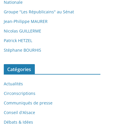
Nationale
Groupe "Les Républicains" au Sénat
Jean-Philippe MAURER
Nicolas GUILLERME
Patrick HETZEL
Stéphane BOURHIS
Catégories
Actualités
Circonscriptions
Communiqués de presse
Conseil d'Alsace
Débats & Idées