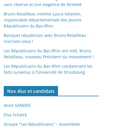
sans réserve et une exigence de fermeté
Bruno Retailleau nomme Laura Valantin,
responsable départementale des Jeunes
Républicains du Bas-Rhin
Banquet républicain avec Bruno Retailleau :
Inscrivez-vous !
Les Républicains du Bas-Rhin ont voté, Bruno
Retailleau, nouveau Président du mouvement !
Les Républicains du Bas-Rhin condamnent les
faits survenus à l’Université de Strasbourg
Nos élus et candidats
Anne SANDER
Elsa Schalck
Groupe "Les Républicains" – Assemblée