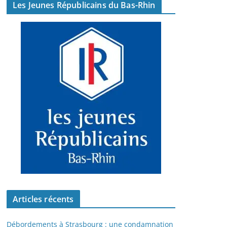
Les Jeunes Républicains du Bas-Rhin
Articles récents
Débordements à Strasbourg : une condamnation