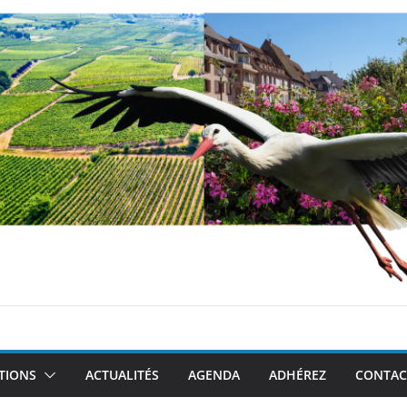
TIONS
ACTUALITÉS
AGENDA
ADHÉREZ
CONTAC