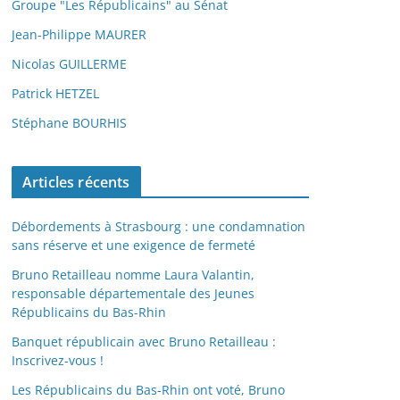
Groupe "Les Républicains" au Sénat
Jean-Philippe MAURER
Nicolas GUILLERME
Patrick HETZEL
Stéphane BOURHIS
Articles récents
Débordements à Strasbourg : une condamnation
sans réserve et une exigence de fermeté
Bruno Retailleau nomme Laura Valantin,
responsable départementale des Jeunes
Républicains du Bas-Rhin
Banquet républicain avec Bruno Retailleau :
Inscrivez-vous !
Les Républicains du Bas-Rhin ont voté, Bruno