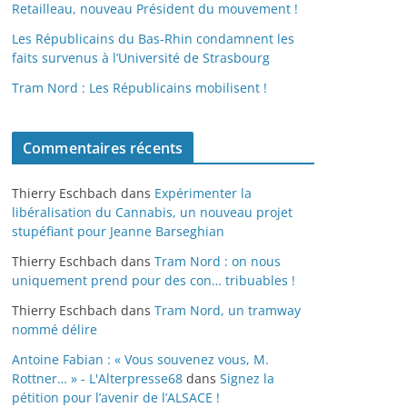
Retailleau, nouveau Président du mouvement !
Les Républicains du Bas-Rhin condamnent les
faits survenus à l’Université de Strasbourg
Tram Nord : Les Républicains mobilisent !
Commentaires récents
Thierry Eschbach
dans
Expérimenter la
libéralisation du Cannabis, un nouveau projet
stupéfiant pour Jeanne Barseghian
Thierry Eschbach
dans
Tram Nord : on nous
uniquement prend pour des con… tribuables !
Thierry Eschbach
dans
Tram Nord, un tramway
nommé délire
Antoine Fabian : « Vous souvenez vous, M.
Rottner… » - L'Alterpresse68
dans
Signez la
pétition pour l’avenir de l’ALSACE !