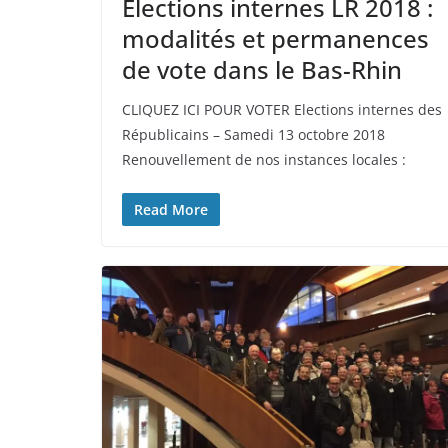
Elections internes LR 2018 :
modalités et permanences
de vote dans le Bas-Rhin
CLIQUEZ ICI POUR VOTER Elections internes des
Républicains – Samedi 13 octobre 2018
Renouvellement de nos instances locales :
Read More