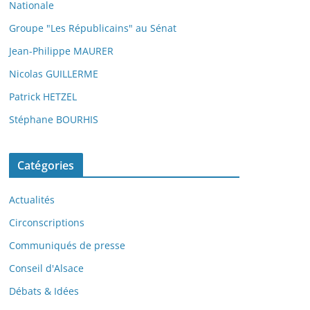
Nationale
Groupe "Les Républicains" au Sénat
Jean-Philippe MAURER
Nicolas GUILLERME
Patrick HETZEL
Stéphane BOURHIS
Catégories
Actualités
Circonscriptions
Communiqués de presse
Conseil d'Alsace
Débats & Idées