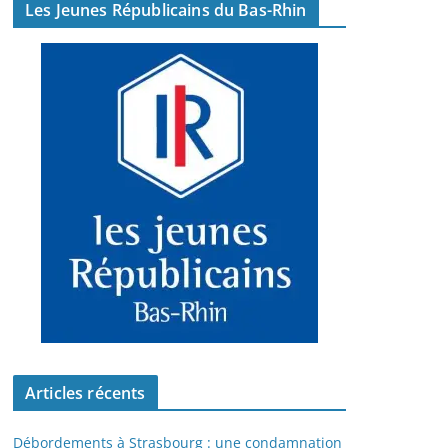
Les Jeunes Républicains du Bas-Rhin
Articles récents
Débordements à Strasbourg : une condamnation