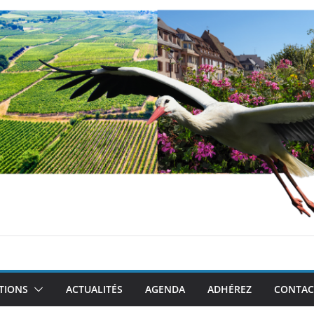
TIONS
ACTUALITÉS
AGENDA
ADHÉREZ
CONTAC