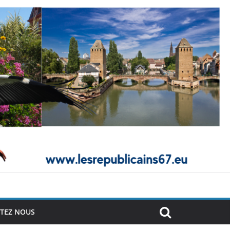
TEZ NOUS