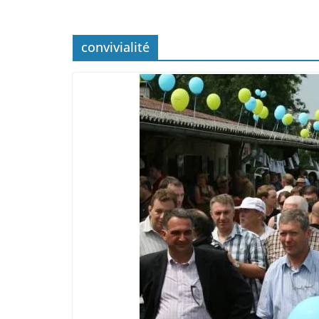
convivialité