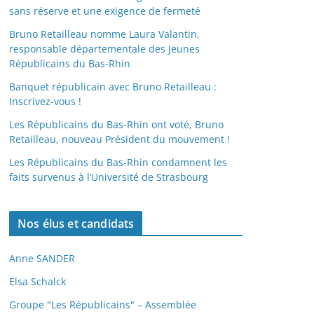
sans réserve et une exigence de fermeté
Bruno Retailleau nomme Laura Valantin,
responsable départementale des Jeunes
Républicains du Bas-Rhin
Banquet républicain avec Bruno Retailleau :
Inscrivez-vous !
Les Républicains du Bas-Rhin ont voté, Bruno
Retailleau, nouveau Président du mouvement !
Les Républicains du Bas-Rhin condamnent les
faits survenus à l’Université de Strasbourg
Nos élus et candidats
Anne SANDER
Elsa Schalck
Groupe "Les Républicains" – Assemblée