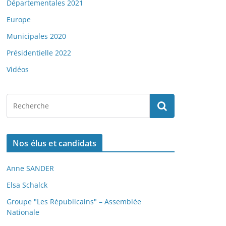
Départementales 2021
Europe
Municipales 2020
Présidentielle 2022
Vidéos
Nos élus et candidats
Anne SANDER
Elsa Schalck
Groupe "Les Républicains" – Assemblée
Nationale