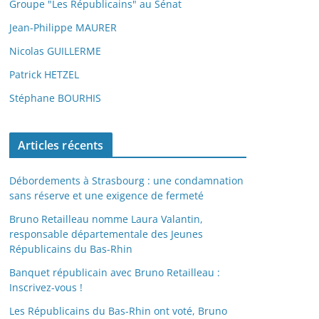
Groupe "Les Républicains" au Sénat
Jean-Philippe MAURER
Nicolas GUILLERME
Patrick HETZEL
Stéphane BOURHIS
Articles récents
Débordements à Strasbourg : une condamnation
sans réserve et une exigence de fermeté
Bruno Retailleau nomme Laura Valantin,
responsable départementale des Jeunes
Républicains du Bas-Rhin
Banquet républicain avec Bruno Retailleau :
Inscrivez-vous !
Les Républicains du Bas-Rhin ont voté, Bruno