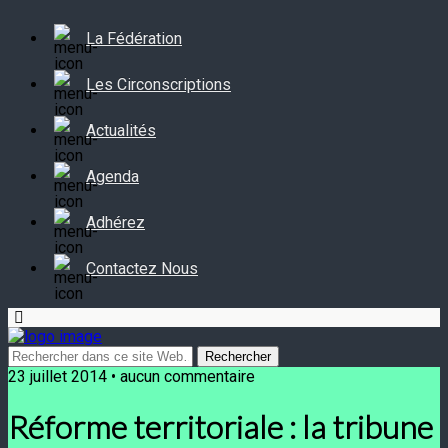
La Fédération
Les Circonscriptions
Actualités
Agenda
Adhérez
Contactez Nous
23 juillet 2014 • aucun commentaire
Réforme territoriale : la tribune