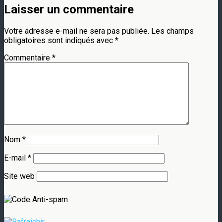
Laisser un commentaire
Votre adresse e-mail ne sera pas publiée.
Les champs
obligatoires sont indiqués avec
*
Commentaire
*
Nom
*
E-mail
*
Site web