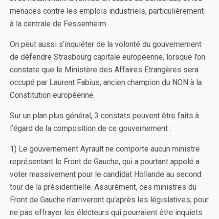
menaces contre les emplois industriels, particulièrement
à la centrale de Fessenheim.
On peut aussi s’inquiéter de la volonté du gouvernement
de défendre Strasbourg capitale européenne, lorsque l’on
constate que le Ministère des Affaires Etrangères sera
occupé par Laurent Fabius, ancien champion du NON à la
Constitution européenne.
Sur un plan plus général, 3 constats peuvent être faits à
l’égard de la composition de ce gouvernement :
1) Le gouvernement Ayrault ne comporte aucun ministre
représentant le Front de Gauche, qui a pourtant appelé a
voter massivement pour le candidat Hollande au second
tour de la présidentielle. Assurément, ces ministres du
Front de Gauche n’arriveront qu’après les législatives, pour
ne pas effrayer les électeurs qui pourraient être inquiets