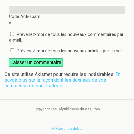
Code Anti-spam
*
Prévenez-moi de tous les nouveaux commentaires par
e-mail.
Prévenez-moi de tous les nouveaux articles par e-mail.
Ce site utilise Akismet pour réduire les indésirables.
En
savoir plus sur la façon dont les données de vos
commentaires sont traitées
.
Copyright Les Républicains du Bas-Rhin
Retour au début