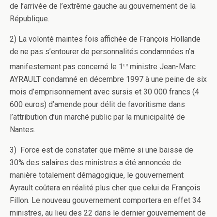
de l’arrivée de l’extrême gauche au gouvernement de la
République.
2) La volonté maintes fois affichée de François Hollande
de ne pas s’entourer de personnalités condamnées n’a
er
manifestement pas concerné le 1
ministre Jean-Marc
AYRAULT condamné en décembre 1997 à une peine de six
mois d’emprisonnement avec sursis et 30 000 francs (4
600 euros) d’amende pour délit de favoritisme dans
l’attribution d’un marché public par la municipalité de
Nantes.
3) Force est de constater que même si une baisse de
30% des salaires des ministres a été annoncée de
manière totalement démagogique, le gouvernement
Ayrault coûtera en réalité plus cher que celui de François
Fillon. Le nouveau gouvernement comportera en effet 34
ministres, au lieu des 22 dans le dernier gouvernement de