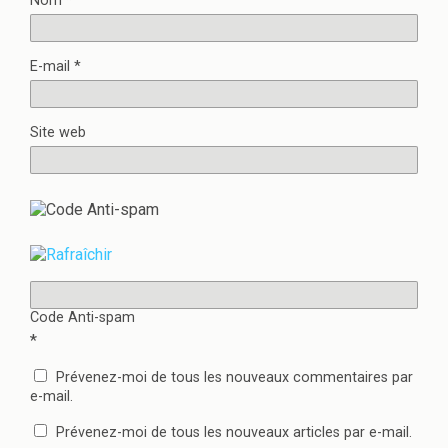
Nom
*
E-mail
*
Site web
Code Anti-spam
*
Prévenez-moi de tous les nouveaux commentaires par
e-mail.
Prévenez-moi de tous les nouveaux articles par e-mail.