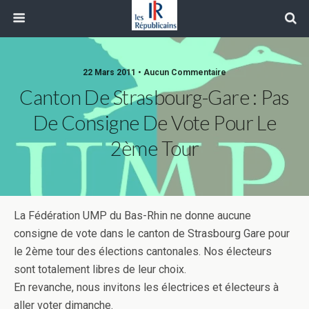
22 Mars 2011 • Aucun Commentaire
Canton De Strasbourg-Gare : Pas
De Consigne De Vote Pour Le
2ème Tour
La Fédération UMP du Bas-Rhin ne donne aucune
consigne de vote dans le canton de Strasbourg Gare pour
le 2ème tour des élections cantonales. Nos électeurs
sont totalement libres de leur choix.
En revanche, nous invitons les électrices et électeurs à
aller voter dimanche.